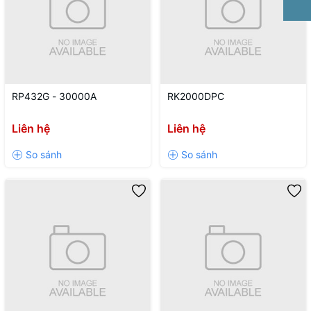
RP432G - 30000A
RK2000DPC
Liên hệ
Liên hệ