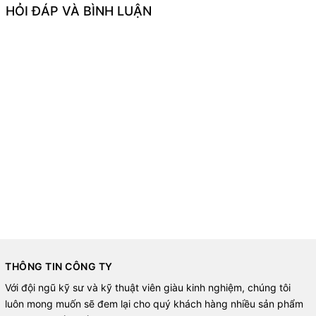
HỎI ĐÁP VÀ BÌNH LUẬN
THÔNG TIN CÔNG TY
Với đội ngũ kỹ sư và kỹ thuật viên giàu kinh nghiệm, chúng tôi
luôn mong muốn sẽ đem lại cho quý khách hàng nhiều sản phẩm