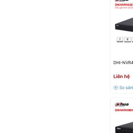
DHI-NVR
Liên hệ