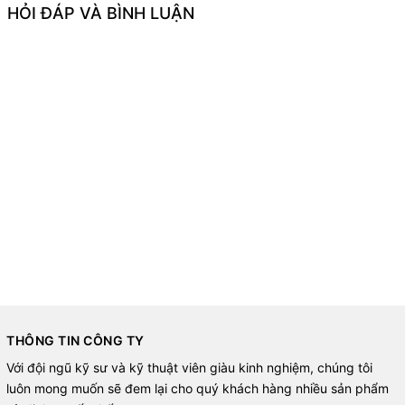
HỎI ĐÁP VÀ BÌNH LUẬN
THÔNG TIN CÔNG TY
Với đội ngũ kỹ sư và kỹ thuật viên giàu kinh nghiệm, chúng tôi
luôn mong muốn sẽ đem lại cho quý khách hàng nhiều sản phẩm