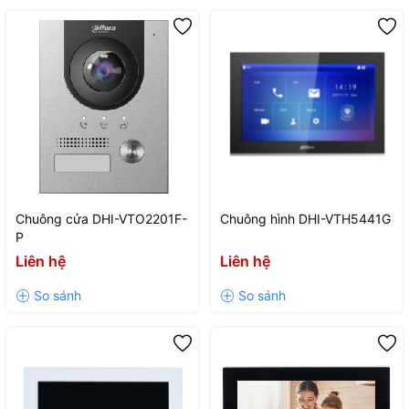
Chuông cửa DHI-VTO2201F-
Chuông hình DHI-VTH5441G
P
Liên hệ
Liên hệ