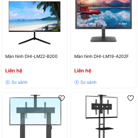
Màn hình DHI-LM22-B200
Màn hình DHI-LM19-A202F
Liên hệ
Liên hệ