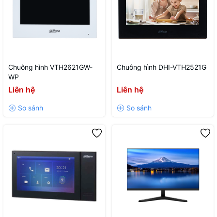
Chuông hình VTH2621GW-
Chuông hình DHI-VTH2521G
WP
Liên hệ
Liên hệ