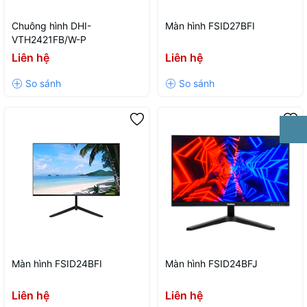
Chuông hình DHI-
Màn hình FSID27BFI
VTH2421FB/W-P
Liên hệ
Liên hệ
Màn hình FSID24BFI
Màn hình FSID24BFJ
Liên hệ
Liên hệ