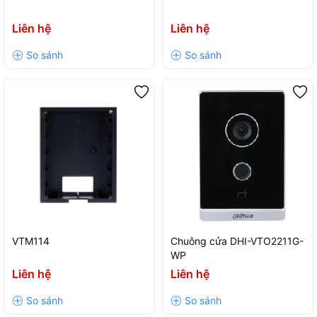
Liên hệ
Liên hệ
VTM114
Chuông cửa DHI-VTO2211G-
WP
Liên hệ
Liên hệ